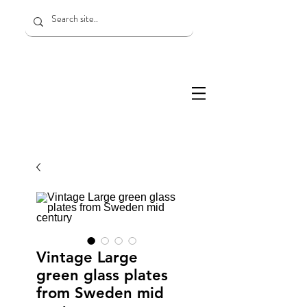
Vintage Large
green glass plates
from Sweden mid