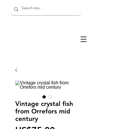
Vintage crystal fish
from Orrefors mid
century