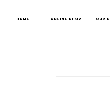
HOME
ONLINE SHOP
OUR 