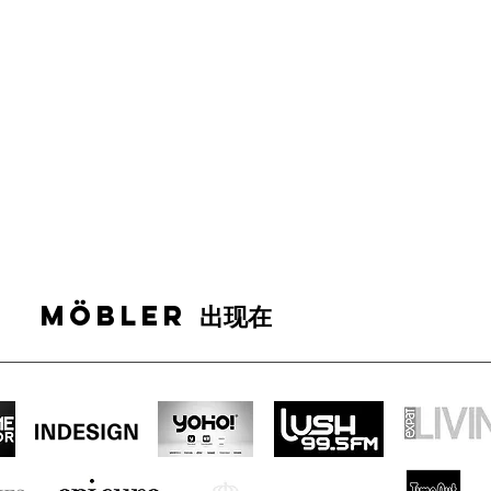
MÖBLER 出现在