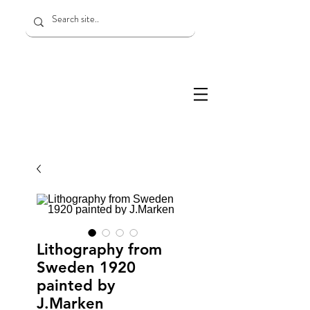
Lithography from
Sweden 1920
painted by
J.Marken