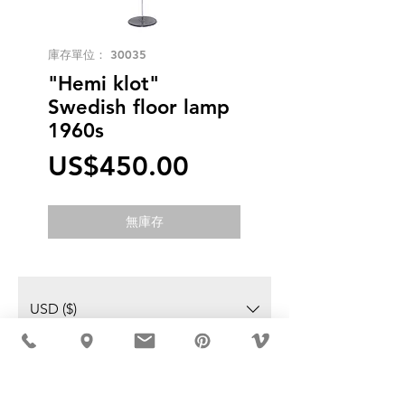
庫存單位： 30035
"Hemi klot"
Swedish floor lamp
1960s
價
US$450.00
格
無庫存
USD ($)