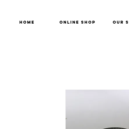
HOME
ONLINE SHOP
OUR 