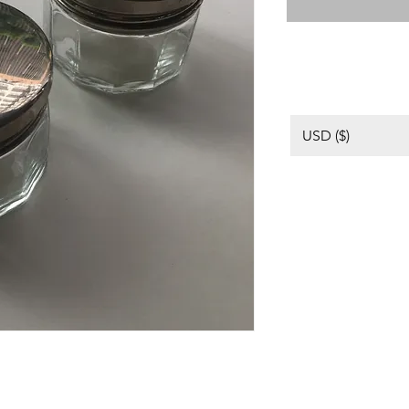
USD ($)