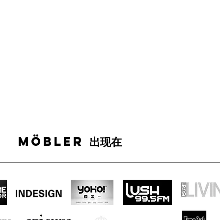
MÖBLER 出现在