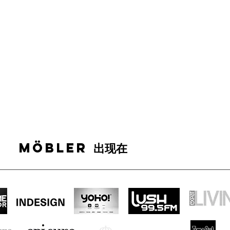
MÖBLER 出现在