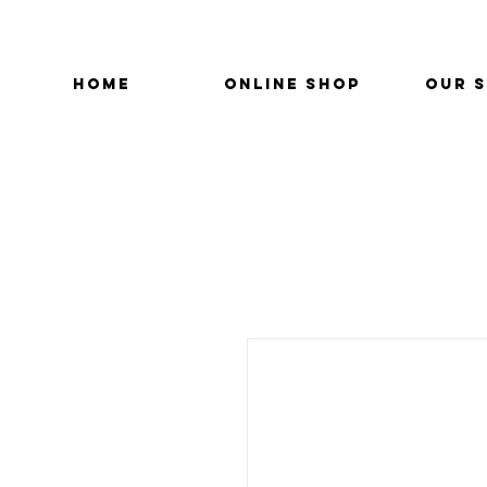
HOME
ONLINE SHOP
OUR 