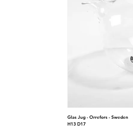
Glas Jug - Orrefors - Sweden
H13 D17