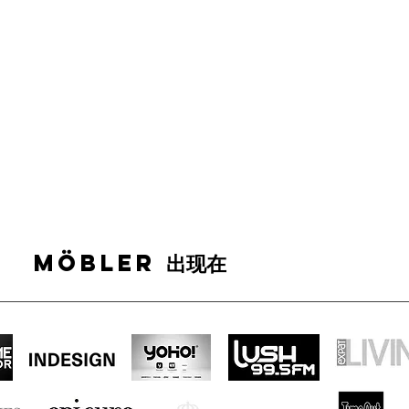
MÖBLER 出现在