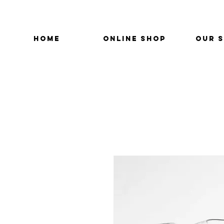
HOME
ONLINE SHOP
OUR 