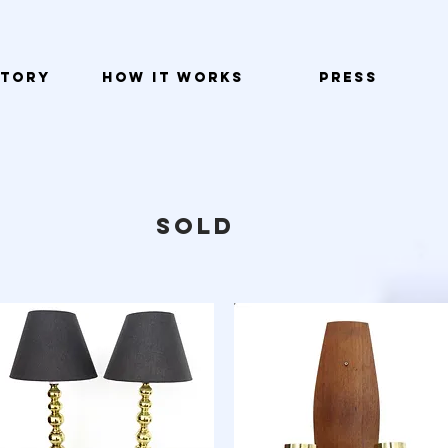
STORY
HOW IT WORKS
PRESS
SOLD