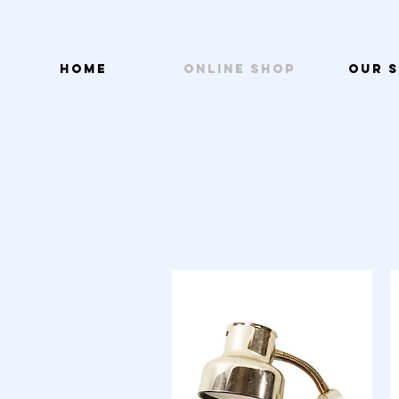
HOME
ONLINE SHOP
OUR 