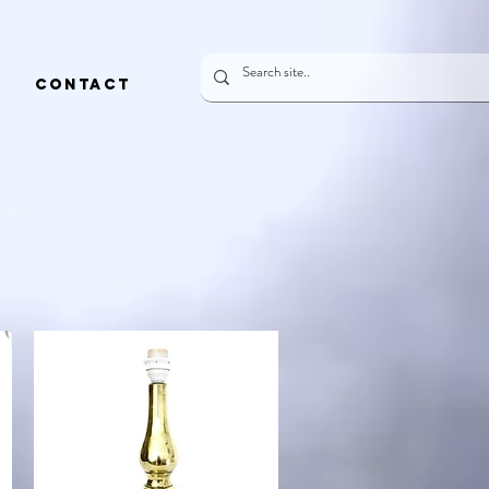
CONTACT