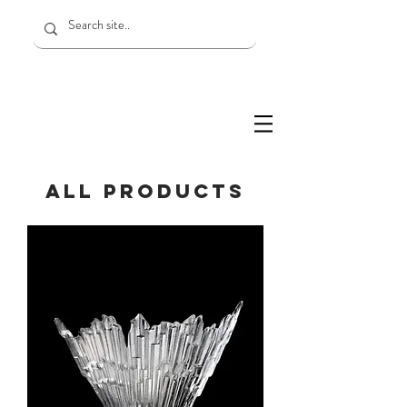
all products